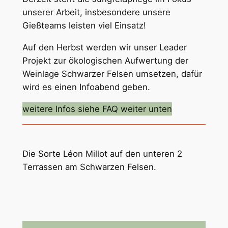
unserer Arbeit, insbesondere unsere
Gießteams leisten viel Einsatz!
Auf den Herbst werden wir unser Leader
Projekt zur ökologischen Aufwertung der
Weinlage Schwarzer Felsen umsetzen, dafür
wird es einen Infoabend geben.
weitere Infos siehe FAQ weiter unten
Die Sorte Léon Millot auf den unteren 2
Terrassen am Schwarzen Felsen.