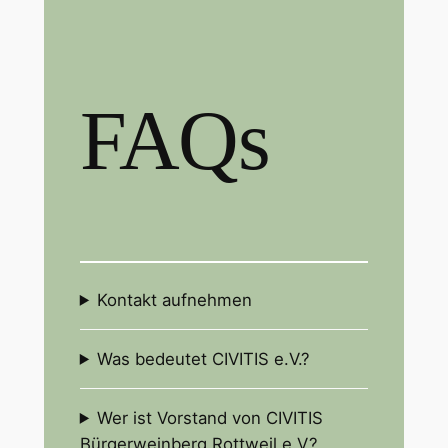
FAQs
Kontakt aufnehmen
Was bedeutet CIVITIS e.V.?
Wer ist Vorstand von CIVITIS
Bürgerweinberg Rottweil e.V.?