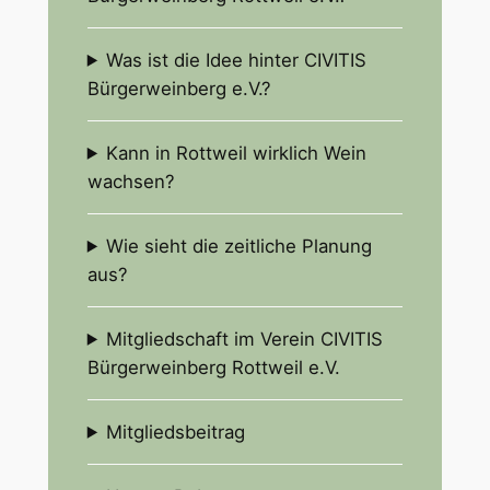
Was ist die Idee hinter CIVITIS
Bürgerweinberg e.V.?
Kann in Rottweil wirklich Wein
wachsen?
Wie sieht die zeitliche Planung
aus?
Mitgliedschaft im Verein CIVITIS
Bürgerweinberg Rottweil e.V.
Mitgliedsbeitrag