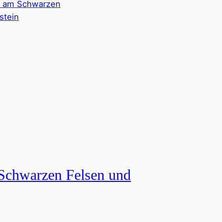
Schwarzen Felsen und