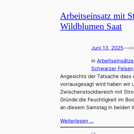
Arbeitseinsatz mit S
Wildblumen Saat
Juni 13, 2025
—
vo
in
Arbeitseinsätze
Schwarzer Felsen
Angesichts der Tatsache dass 
vorrausgesagt wird haben wir 
Zwischenstockbereich mit Stro
Gründe:die Feuchtigkeit im Bo
an diesem Samstag in beiden 
Weiterlesen …