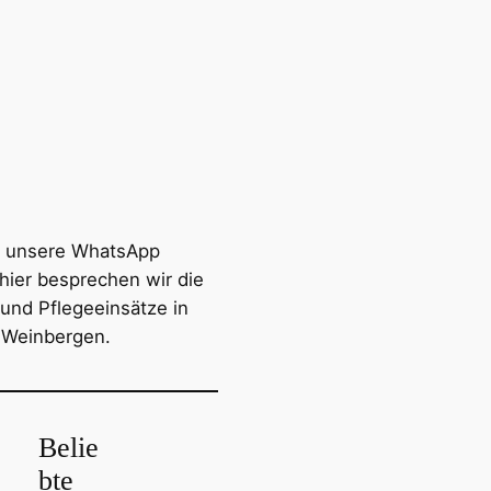
 unsere WhatsApp
hier besprechen wir die
 und Pflegeeinsätze in
 Weinbergen.
Belie
bte