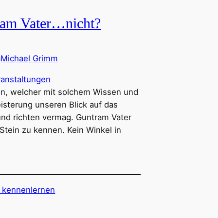
ram Vater…nicht?
Michael Grimm
n
ranstaltungen
n, welcher mit solchem Wissen und
isterung unseren Blick auf das
und richten vermag. Guntram Vater
Stein zu kennen. Kein Winkel in