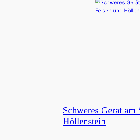
Schweres Gerät am 
Höllenstein