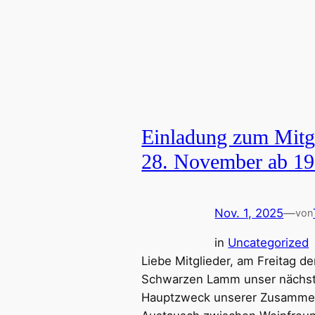
Einladung zum Mitg
28. November ab 19
Nov. 1, 2025
—
von
in
Uncategorized
Liebe Mitglieder, am Freitag de
Schwarzen Lamm unser nächstes
Hauptzweck unserer Zusammen