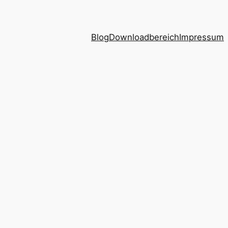
Blog
Downloadbereich
Impressum