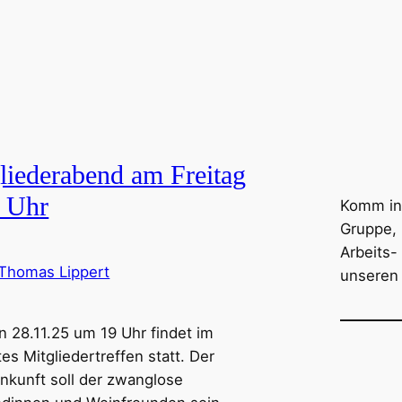
liederabend am Freitag
 Uhr
Komm in
Gruppe, 
Arbeits-
Thomas Lippert
unseren
n 28.11.25 um 19 Uhr findet im
 Mitgliedertreffen statt. Der
kunft soll der zwanglose